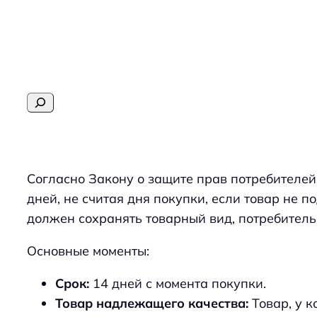
Перейти
к
содержимому
Поиск
Согласно Закону о защите прав потребителей
дней, не считая дня покупки, если товар не 
должен сохранять товарный вид, потребител
Основные моменты:
Срок:
14 дней с момента покупки.
Товар надлежащего качества:
Товар, у к