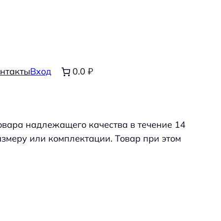
нтакты
Вход
0.0 ₽
товара надлежащего качества в течение 14
размеру или комплектации. Товар при этом