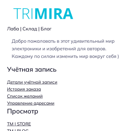
Лаба | Склад | Блог
Добро пожаловать в этот удивительный мир
электроники и изобретений для авторов.
Каждому по силам изменить мир вокруг себя )
Учётная запись
Детали учётной записи
История заказа
Список желаний
Управление адресами
Просмотр
TM | STORE
TM | BLOG