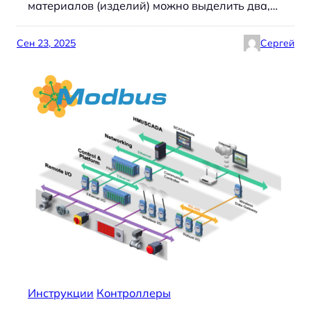
материалов (изделий) можно выделить два,…
Сен 23, 2025
Сергей
Инструкции
Контроллеры