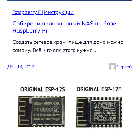
Raspberry Pi
Инструкции
Собираем полноценный NAS на базе
Raspberry Pi
Создать сетевое хранилище для дома можно
самому. Всё, что для этого нужно…
Дек 13, 2022
Сергей