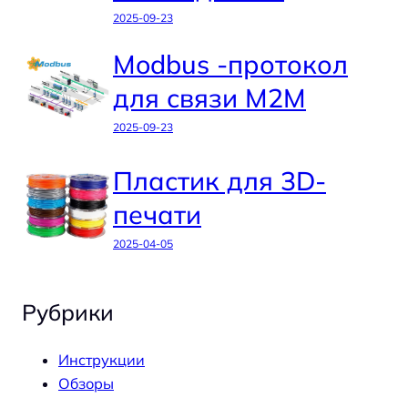
2025-09-23
Modbus -протокол
для связи M2M
2025-09-23
Пластик для 3D-
печати
2025-04-05
Рубрики
Инструкции
Обзоры