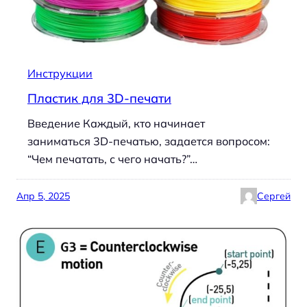
Инструкции
Пластик для 3D-печати
Введение Каждый, кто начинает
заниматься 3D-печатью, задается вопросом:
“Чем печатать, с чего начать?”…
Апр 5, 2025
Сергей