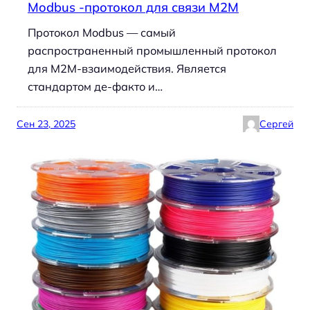
Modbus -протокол для связи M2M
Протокол Modbus — самый
распространенный промышленный протокол
для M2M-взаимодействия. Является
стандартом де-факто и…
Сен 23, 2025
Сергей