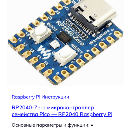
Raspberry Pi
Инструкции
RP2040-Zero микроконтроллер
семейства Pico — RP2040 Raspberry Pi
Основные параметры и функции: •