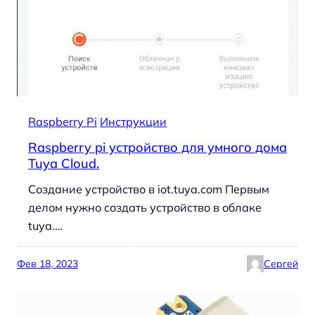
Raspberry Pi
Инструкции
Raspberry pi устройство для умного дома
Tuya Cloud.
Создание устройство в iot.tuya.com Первым
делом нужно создать устройство в облаке
tuya.…
Фев 18, 2023
Сергей