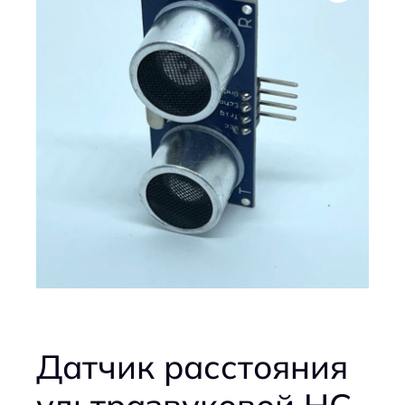
Датчик расстояния
ультразвуковой HC-