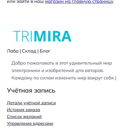
или зайти в наш
магазин на главную страницу
Лаба | Склад | Блог
Добро пожаловать в этот удивительный мир
электроники и изобретений для авторов.
Каждому по силам изменить мир вокруг себя )
Учётная запись
Детали учётной записи
История заказа
Список желаний
Управление адресами