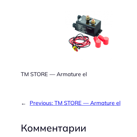
TM STORE — Armature el
←
Previous:
TM STORE — Armature el
Комментарии