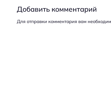
Добавить комментарий
Для отправки комментария вам необходи