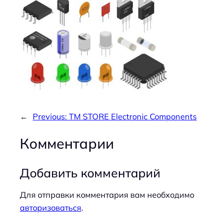
←
Previous:
TM STORE Electronic Components
Комментарии
Добавить комментарий
Для отправки комментария вам необходимо
авторизоваться
.