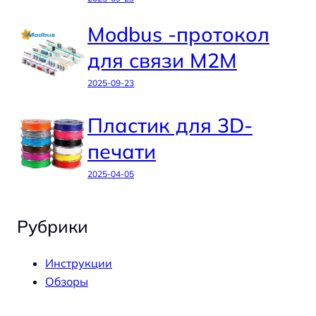
Modbus -протокол
для связи M2M
2025-09-23
Пластик для 3D-
печати
2025-04-05
Рубрики
Инструкции
Обзоры